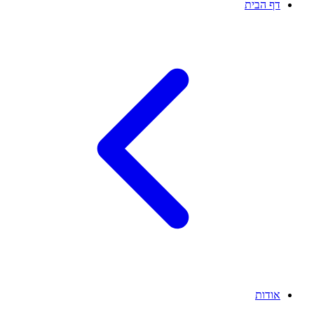
דף הבית
אודות