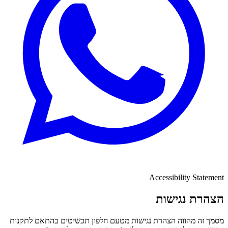
Accessibility Statement
הצהרת נגישות
מסמך זה מהווה הצהרת נגישות מטעם חלפון תכשיטים בהתאם לתקנות