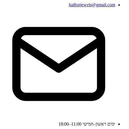
halfonjewels@gmail.com
ימים ראשון–חמישי 11:00–18:00