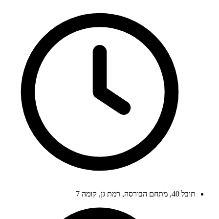
תובל 40, מתחם הבורסה, רמת גן, קומה 7